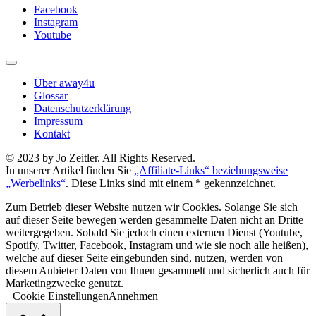
Facebook
Instagram
Youtube
Über away4u
Glossar
Datenschutzerklärung
Impressum
Kontakt
© 2023 by Jo Zeitler. All Rights Reserved.
In unserer Artikel finden Sie
„Affiliate-Links“ beziehungsweise
„Werbelinks“
. Diese Links sind mit einem * gekennzeichnet.
Zum Betrieb dieser Website nutzen wir Cookies. Solange Sie sich
auf dieser Seite bewegen werden gesammelte Daten nicht an Dritte
weitergegeben. Sobald Sie jedoch einen externen Dienst (Youtube,
Spotify, Twitter, Facebook, Instagram und wie sie noch alle heißen),
welche auf dieser Seite eingebunden sind, nutzen, werden von
diesem Anbieter Daten von Ihnen gesammelt und sicherlich auch für
Marketingzwecke genutzt.
Cookie Einstellungen
Annehmen