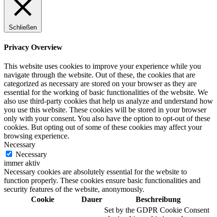
Schließen
Privacy Overview
This website uses cookies to improve your experience while you
navigate through the website. Out of these, the cookies that are
categorized as necessary are stored on your browser as they are
essential for the working of basic functionalities of the website. We
also use third-party cookies that help us analyze and understand how
you use this website. These cookies will be stored in your browser
only with your consent. You also have the option to opt-out of these
cookies. But opting out of some of these cookies may affect your
browsing experience.
Necessary
Necessary
immer aktiv
Necessary cookies are absolutely essential for the website to
function properly. These cookies ensure basic functionalities and
security features of the website, anonymously.
Cookie
Dauer
Beschreibung
Set by the GDPR Cookie Consent