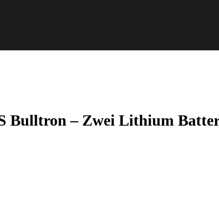
ulltron – Zwei Lithium Batteri