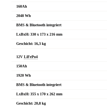
160Ah
2048 Wh
BMS & Bluetooth integriert
LxBxH: 330 x 173 x 216 mm
Geschicht: 16,3 kg
12V
LiFePo4
150Ah
1920 Wh
BMS & Bluetooth integriert
LxBxH: 355 x 170 x 262 mm
Geschicht: 20,8 kg