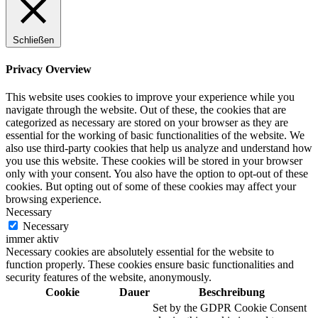
Schließen
Privacy Overview
This website uses cookies to improve your experience while you
navigate through the website. Out of these, the cookies that are
categorized as necessary are stored on your browser as they are
essential for the working of basic functionalities of the website. We
also use third-party cookies that help us analyze and understand how
you use this website. These cookies will be stored in your browser
only with your consent. You also have the option to opt-out of these
cookies. But opting out of some of these cookies may affect your
browsing experience.
Necessary
Necessary
immer aktiv
Necessary cookies are absolutely essential for the website to
function properly. These cookies ensure basic functionalities and
security features of the website, anonymously.
Cookie
Dauer
Beschreibung
Set by the GDPR Cookie Consent