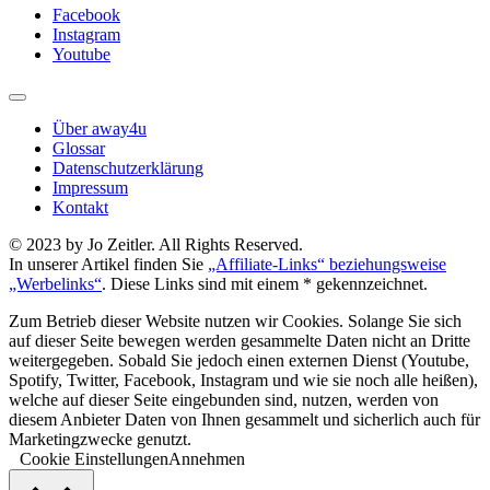
Facebook
Instagram
Youtube
Über away4u
Glossar
Datenschutzerklärung
Impressum
Kontakt
© 2023 by Jo Zeitler. All Rights Reserved.
In unserer Artikel finden Sie
„Affiliate-Links“ beziehungsweise
„Werbelinks“
. Diese Links sind mit einem * gekennzeichnet.
Zum Betrieb dieser Website nutzen wir Cookies. Solange Sie sich
auf dieser Seite bewegen werden gesammelte Daten nicht an Dritte
weitergegeben. Sobald Sie jedoch einen externen Dienst (Youtube,
Spotify, Twitter, Facebook, Instagram und wie sie noch alle heißen),
welche auf dieser Seite eingebunden sind, nutzen, werden von
diesem Anbieter Daten von Ihnen gesammelt und sicherlich auch für
Marketingzwecke genutzt.
Cookie Einstellungen
Annehmen