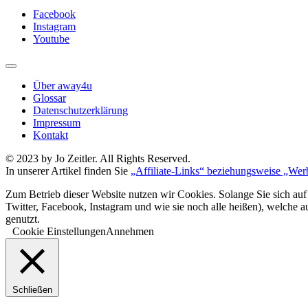
Facebook
Instagram
Youtube
Über away4u
Glossar
Datenschutzerklärung
Impressum
Kontakt
© 2023 by Jo Zeitler. All Rights Reserved.
In unserer Artikel finden Sie
„Affiliate-Links“ beziehungsweise „Wer
Zum Betrieb dieser Website nutzen wir Cookies. Solange Sie sich auf
Twitter, Facebook, Instagram und wie sie noch alle heißen), welche 
genutzt.
Cookie Einstellungen
Annehmen
Schließen