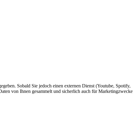
egeben. Sobald Sie jedoch einen externen Dienst (Youtube, Spotify,
r Daten von Ihnen gesammelt und sicherlich auch für Marketingzwecke