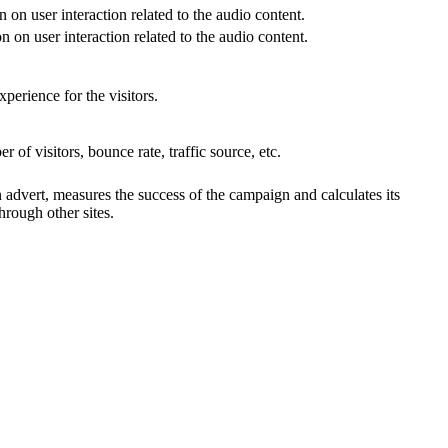
 on user interaction related to the audio content.
 on user interaction related to the audio content.
perience for the visitors.
of visitors, bounce rate, traffic source, etc.
advert, measures the success of the campaign and calculates its
hrough other sites.