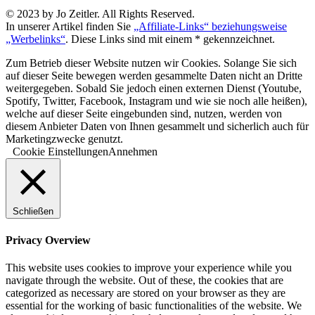
© 2023 by Jo Zeitler. All Rights Reserved.
In unserer Artikel finden Sie
„Affiliate-Links“ beziehungsweise
„Werbelinks“
. Diese Links sind mit einem * gekennzeichnet.
Zum Betrieb dieser Website nutzen wir Cookies. Solange Sie sich
auf dieser Seite bewegen werden gesammelte Daten nicht an Dritte
weitergegeben. Sobald Sie jedoch einen externen Dienst (Youtube,
Spotify, Twitter, Facebook, Instagram und wie sie noch alle heißen),
welche auf dieser Seite eingebunden sind, nutzen, werden von
diesem Anbieter Daten von Ihnen gesammelt und sicherlich auch für
Marketingzwecke genutzt.
Cookie Einstellungen
Annehmen
Schließen
Privacy Overview
This website uses cookies to improve your experience while you
navigate through the website. Out of these, the cookies that are
categorized as necessary are stored on your browser as they are
essential for the working of basic functionalities of the website. We