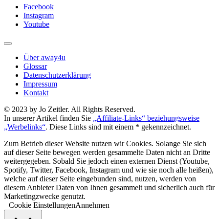
Facebook
Instagram
Youtube
Über away4u
Glossar
Datenschutzerklärung
Impressum
Kontakt
© 2023 by Jo Zeitler. All Rights Reserved.
In unserer Artikel finden Sie
„Affiliate-Links“ beziehungsweise
„Werbelinks“
. Diese Links sind mit einem * gekennzeichnet.
Zum Betrieb dieser Website nutzen wir Cookies. Solange Sie sich
auf dieser Seite bewegen werden gesammelte Daten nicht an Dritte
weitergegeben. Sobald Sie jedoch einen externen Dienst (Youtube,
Spotify, Twitter, Facebook, Instagram und wie sie noch alle heißen),
welche auf dieser Seite eingebunden sind, nutzen, werden von
diesem Anbieter Daten von Ihnen gesammelt und sicherlich auch für
Marketingzwecke genutzt.
Cookie Einstellungen
Annehmen