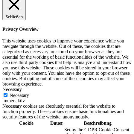
Schließen
Privacy Overview
This website uses cookies to improve your experience while you
navigate through the website. Out of these, the cookies that are
categorized as necessary are stored on your browser as they are
essential for the working of basic functionalities of the website. We
also use third-party cookies that help us analyze and understand how
you use this website. These cookies will be stored in your browser
only with your consent. You also have the option to opt-out of these
cookies. But opting out of some of these cookies may affect your
browsing experience.
Necessary
Necessary
immer aktiv
Necessary cookies are absolutely essential for the website to
function properly. These cookies ensure basic functionalities and
security features of the website, anonymously.
Cookie
Dauer
Beschreibung
Set by the GDPR Cookie Consent