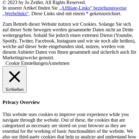
© 2023 by Jo Zeitler. All Rights Reserved.
In unserer Artikel finden Sie
„Affiliate-Links“ beziehungsweise
„Werbelinks“
. Diese Links sind mit einem * gekennzeichnet.
Zum Betrieb dieser Website nutzen wir Cookies. Solange Sie sich
auf dieser Seite bewegen werden gesammelte Daten nicht an Dritte
weitergegeben. Sobald Sie jedoch einen externen Dienst (Youtube,
Spotify, Twitter, Facebook, Instagram und wie sie noch alle heißen),
welche auf dieser Seite eingebunden sind, nutzen, werden von
diesem Anbieter Daten von Ihnen gesammelt und sicherlich auch für
Marketingzwecke genutzt.
Cookie Einstellungen
Annehmen
Schließen
Privacy Overview
This website uses cookies to improve your experience while you
navigate through the website. Out of these, the cookies that are
categorized as necessary are stored on your browser as they are
essential for the working of basic functionalities of the website. We
also use third-party cookies that help us analyze and understand how