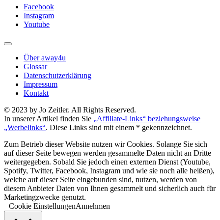
Facebook
Instagram
Youtube
Über away4u
Glossar
Datenschutzerklärung
Impressum
Kontakt
© 2023 by Jo Zeitler. All Rights Reserved.
In unserer Artikel finden Sie
„Affiliate-Links“ beziehungsweise
„Werbelinks“
. Diese Links sind mit einem * gekennzeichnet.
Zum Betrieb dieser Website nutzen wir Cookies. Solange Sie sich
auf dieser Seite bewegen werden gesammelte Daten nicht an Dritte
weitergegeben. Sobald Sie jedoch einen externen Dienst (Youtube,
Spotify, Twitter, Facebook, Instagram und wie sie noch alle heißen),
welche auf dieser Seite eingebunden sind, nutzen, werden von
diesem Anbieter Daten von Ihnen gesammelt und sicherlich auch für
Marketingzwecke genutzt.
Cookie Einstellungen
Annehmen