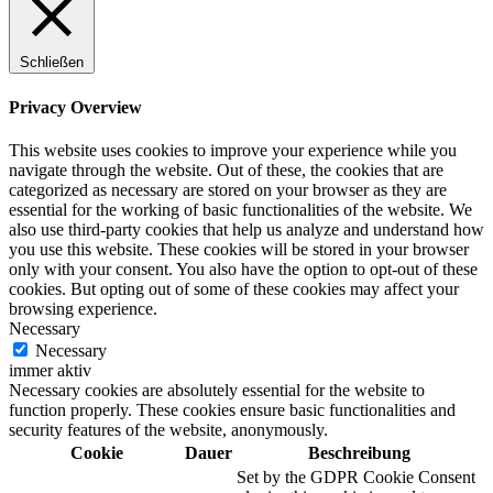
Schließen
Privacy Overview
This website uses cookies to improve your experience while you
navigate through the website. Out of these, the cookies that are
categorized as necessary are stored on your browser as they are
essential for the working of basic functionalities of the website. We
also use third-party cookies that help us analyze and understand how
you use this website. These cookies will be stored in your browser
only with your consent. You also have the option to opt-out of these
cookies. But opting out of some of these cookies may affect your
browsing experience.
Necessary
Necessary
immer aktiv
Necessary cookies are absolutely essential for the website to
function properly. These cookies ensure basic functionalities and
security features of the website, anonymously.
Cookie
Dauer
Beschreibung
Set by the GDPR Cookie Consent