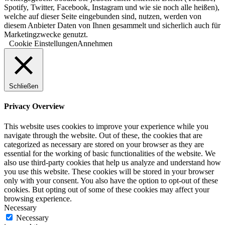
Spotify, Twitter, Facebook, Instagram und wie sie noch alle heißen),
welche auf dieser Seite eingebunden sind, nutzen, werden von
diesem Anbieter Daten von Ihnen gesammelt und sicherlich auch für
Marketingzwecke genutzt.
Cookie Einstellungen
Annehmen
Schließen
Privacy Overview
This website uses cookies to improve your experience while you
navigate through the website. Out of these, the cookies that are
categorized as necessary are stored on your browser as they are
essential for the working of basic functionalities of the website. We
also use third-party cookies that help us analyze and understand how
you use this website. These cookies will be stored in your browser
only with your consent. You also have the option to opt-out of these
cookies. But opting out of some of these cookies may affect your
browsing experience.
Necessary
Necessary