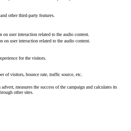
and other third-party features.
 on user interaction related to the audio content.
 on user interaction related to the audio content.
perience for the visitors.
of visitors, bounce rate, traffic source, etc.
advert, measures the success of the campaign and calculates its
hrough other sites.