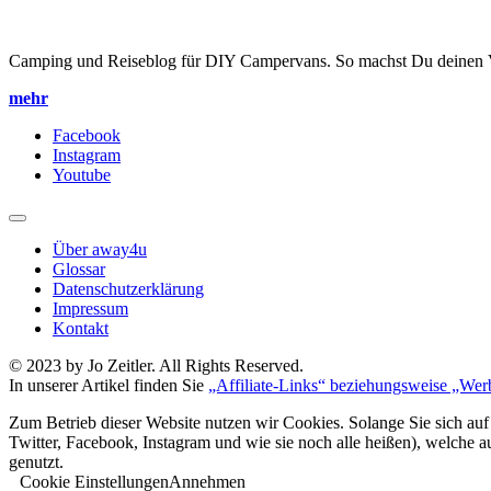
Camping und Reiseblog für DIY Campervans. So machst Du deinen V
mehr
Facebook
Instagram
Youtube
Über away4u
Glossar
Datenschutzerklärung
Impressum
Kontakt
© 2023 by Jo Zeitler. All Rights Reserved.
In unserer Artikel finden Sie
„Affiliate-Links“ beziehungsweise „Wer
Zum Betrieb dieser Website nutzen wir Cookies. Solange Sie sich auf
Twitter, Facebook, Instagram und wie sie noch alle heißen), welche 
genutzt.
Cookie Einstellungen
Annehmen