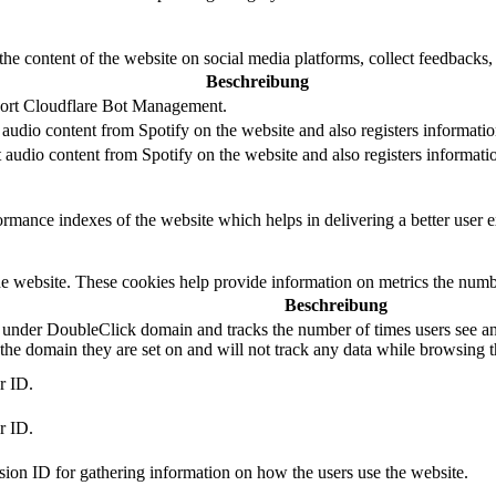
the content of the website on social media platforms, collect feedbacks, 
Beschreibung
pport Cloudflare Bot Management.
audio content from Spotify on the website and also registers information
 audio content from Spotify on the website and also registers information
mance indexes of the website which helps in delivering a better user ex
e website. These cookies help provide information on metrics the number 
Beschreibung
 under DoubleClick domain and tracks the number of times users see an 
he domain they are set on and will not track any data while browsing t
r ID.
r ID.
sion ID for gathering information on how the users use the website.