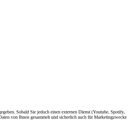
egeben. Sobald Sie jedoch einen externen Dienst (Youtube, Spotify,
r Daten von Ihnen gesammelt und sicherlich auch für Marketingzwecke