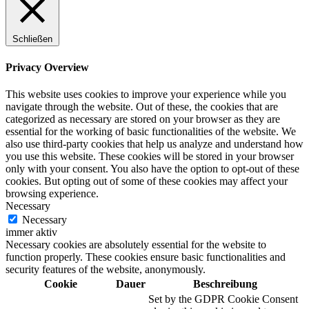
Schließen
Privacy Overview
This website uses cookies to improve your experience while you
navigate through the website. Out of these, the cookies that are
categorized as necessary are stored on your browser as they are
essential for the working of basic functionalities of the website. We
also use third-party cookies that help us analyze and understand how
you use this website. These cookies will be stored in your browser
only with your consent. You also have the option to opt-out of these
cookies. But opting out of some of these cookies may affect your
browsing experience.
Necessary
Necessary
immer aktiv
Necessary cookies are absolutely essential for the website to
function properly. These cookies ensure basic functionalities and
security features of the website, anonymously.
Cookie
Dauer
Beschreibung
Set by the GDPR Cookie Consent