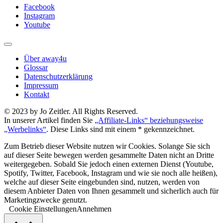
Facebook
Instagram
Youtube
Über away4u
Glossar
Datenschutzerklärung
Impressum
Kontakt
© 2023 by Jo Zeitler. All Rights Reserved.
In unserer Artikel finden Sie
„Affiliate-Links“ beziehungsweise
„Werbelinks“
. Diese Links sind mit einem * gekennzeichnet.
Zum Betrieb dieser Website nutzen wir Cookies. Solange Sie sich
auf dieser Seite bewegen werden gesammelte Daten nicht an Dritte
weitergegeben. Sobald Sie jedoch einen externen Dienst (Youtube,
Spotify, Twitter, Facebook, Instagram und wie sie noch alle heißen),
welche auf dieser Seite eingebunden sind, nutzen, werden von
diesem Anbieter Daten von Ihnen gesammelt und sicherlich auch für
Marketingzwecke genutzt.
Cookie Einstellungen
Annehmen