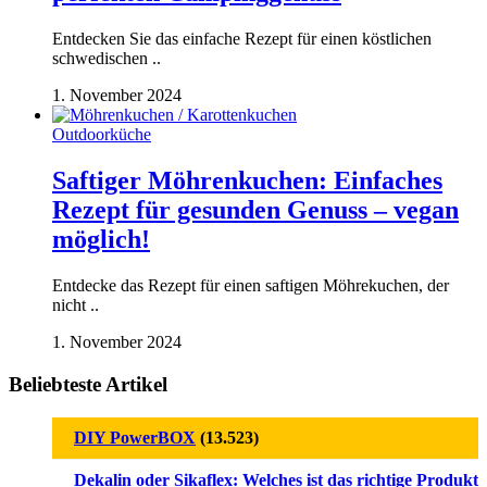
Entdecken Sie das einfache Rezept für einen köstlichen
schwedischen ..
1. November 2024
Outdoorküche
Saftiger Möhrenkuchen: Einfaches
Rezept für gesunden Genuss – vegan
möglich!
Entdecke das Rezept für einen saftigen Möhrekuchen, der
nicht ..
1. November 2024
Beliebteste Artikel
DIY PowerBOX
(13.523)
Dekalin oder Sikaflex: Welches ist das richtige Produkt