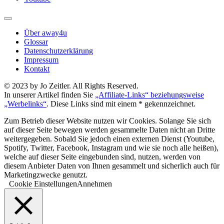
Über away4u
Glossar
Datenschutzerklärung
Impressum
Kontakt
© 2023 by Jo Zeitler. All Rights Reserved.
In unserer Artikel finden Sie
„Affiliate-Links“ beziehungsweise
„Werbelinks“
. Diese Links sind mit einem * gekennzeichnet.
Zum Betrieb dieser Website nutzen wir Cookies. Solange Sie sich
auf dieser Seite bewegen werden gesammelte Daten nicht an Dritte
weitergegeben. Sobald Sie jedoch einen externen Dienst (Youtube,
Spotify, Twitter, Facebook, Instagram und wie sie noch alle heißen),
welche auf dieser Seite eingebunden sind, nutzen, werden von
diesem Anbieter Daten von Ihnen gesammelt und sicherlich auch für
Marketingzwecke genutzt.
Cookie Einstellungen
Annehmen