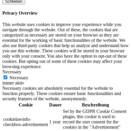
Schließen
Privacy Overview
This website uses cookies to improve your experience while you
navigate through the website. Out of these, the cookies that are
categorized as necessary are stored on your browser as they are
essential for the working of basic functionalities of the website. We
also use third-party cookies that help us analyze and understand how
you use this website. These cookies will be stored in your browser
only with your consent. You also have the option to opt-out of these
cookies. But opting out of some of these cookies may affect your
browsing experience.
Necessary
Necessary
immer aktiv
Necessary cookies are absolutely essential for the website to
function properly. These cookies ensure basic functionalities and
security features of the website, anonymously.
Cookie
Dauer
Beschreibung
Set by the GDPR Cookie Consent
plugin, this cookie is used to
cookielawinfo-
1 year
record the user consent for the
checkbox-advertisement
cookies in the "Advertisement"