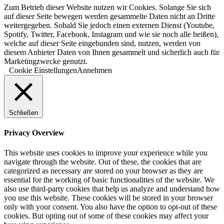
Zum Betrieb dieser Website nutzen wir Cookies. Solange Sie sich
auf dieser Seite bewegen werden gesammelte Daten nicht an Dritte
weitergegeben. Sobald Sie jedoch einen externen Dienst (Youtube,
Spotify, Twitter, Facebook, Instagram und wie sie noch alle heißen),
welche auf dieser Seite eingebunden sind, nutzen, werden von
diesem Anbieter Daten von Ihnen gesammelt und sicherlich auch für
Marketingzwecke genutzt.
Cookie Einstellungen
Annehmen
Schließen
Privacy Overview
This website uses cookies to improve your experience while you
navigate through the website. Out of these, the cookies that are
categorized as necessary are stored on your browser as they are
essential for the working of basic functionalities of the website. We
also use third-party cookies that help us analyze and understand how
you use this website. These cookies will be stored in your browser
only with your consent. You also have the option to opt-out of these
cookies. But opting out of some of these cookies may affect your