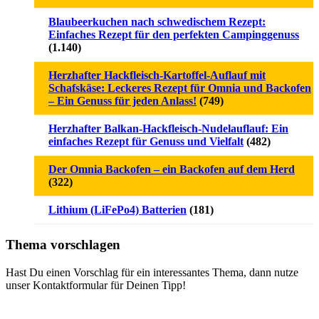
Blaubeerkuchen nach schwedischem Rezept:
Einfaches Rezept für den perfekten Campinggenuss
(1.140)
Herzhafter Hackfleisch-Kartoffel-Auflauf mit
Schafskäse: Leckeres Rezept für Omnia und Backofen
– Ein Genuss für jeden Anlass!
(749)
Herzhafter Balkan-Hackfleisch-Nudelauflauf: Ein
einfaches Rezept für Genuss und Vielfalt
(482)
Der Omnia Backofen – ein Backofen auf dem Herd
(322)
Lithium (LiFePo4) Batterien
(181)
Thema vorschlagen
Hast Du einen Vorschlag für ein interessantes Thema, dann nutze
unser Kontaktformular für Deinen Tipp!