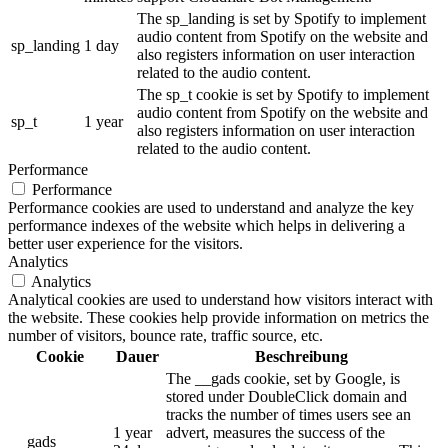
The sp_landing is set by Spotify to implement
audio content from Spotify on the website and
sp_landing
1 day
also registers information on user interaction
related to the audio content.
The sp_t cookie is set by Spotify to implement
audio content from Spotify on the website and
sp_t
1 year
also registers information on user interaction
related to the audio content.
Performance
Performance
Performance cookies are used to understand and analyze the key
performance indexes of the website which helps in delivering a
better user experience for the visitors.
Analytics
Analytics
Analytical cookies are used to understand how visitors interact with
the website. These cookies help provide information on metrics the
number of visitors, bounce rate, traffic source, etc.
Cookie
Dauer
Beschreibung
The __gads cookie, set by Google, is
stored under DoubleClick domain and
tracks the number of times users see an
1 year
advert, measures the success of the
__gads