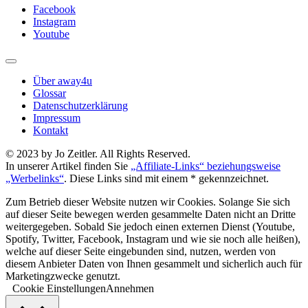
Facebook
Instagram
Youtube
Über away4u
Glossar
Datenschutzerklärung
Impressum
Kontakt
© 2023 by Jo Zeitler. All Rights Reserved.
In unserer Artikel finden Sie
„Affiliate-Links“ beziehungsweise
„Werbelinks“
. Diese Links sind mit einem * gekennzeichnet.
Zum Betrieb dieser Website nutzen wir Cookies. Solange Sie sich
auf dieser Seite bewegen werden gesammelte Daten nicht an Dritte
weitergegeben. Sobald Sie jedoch einen externen Dienst (Youtube,
Spotify, Twitter, Facebook, Instagram und wie sie noch alle heißen),
welche auf dieser Seite eingebunden sind, nutzen, werden von
diesem Anbieter Daten von Ihnen gesammelt und sicherlich auch für
Marketingzwecke genutzt.
Cookie Einstellungen
Annehmen