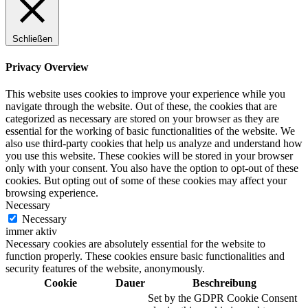
Schließen
Privacy Overview
This website uses cookies to improve your experience while you
navigate through the website. Out of these, the cookies that are
categorized as necessary are stored on your browser as they are
essential for the working of basic functionalities of the website. We
also use third-party cookies that help us analyze and understand how
you use this website. These cookies will be stored in your browser
only with your consent. You also have the option to opt-out of these
cookies. But opting out of some of these cookies may affect your
browsing experience.
Necessary
Necessary
immer aktiv
Necessary cookies are absolutely essential for the website to
function properly. These cookies ensure basic functionalities and
security features of the website, anonymously.
Cookie
Dauer
Beschreibung
Set by the GDPR Cookie Consent