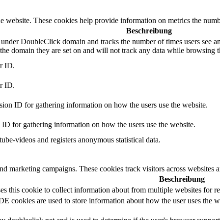
e website. These cookies help provide information on metrics the number 
Beschreibung
 under DoubleClick domain and tracks the number of times users see an 
he domain they are set on and will not track any data while browsing t
r ID.
r ID.
sion ID for gathering information on how the users use the website.
n ID for gathering information on how the users use the website.
be-videos and registers anonymous statistical data.
and marketing campaigns. These cookies track visitors across websites a
Beschreibung
 this cookie to collect information about from multiple websites for re
 cookies are used to store information about how the user uses the web