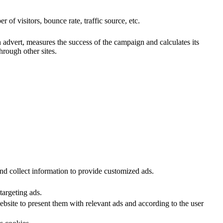
of visitors, bounce rate, traffic source, etc.
advert, measures the success of the campaign and calculates its
hrough other sites.
nd collect information to provide customized ads.
targeting ads.
site to present them with relevant ads and according to the user