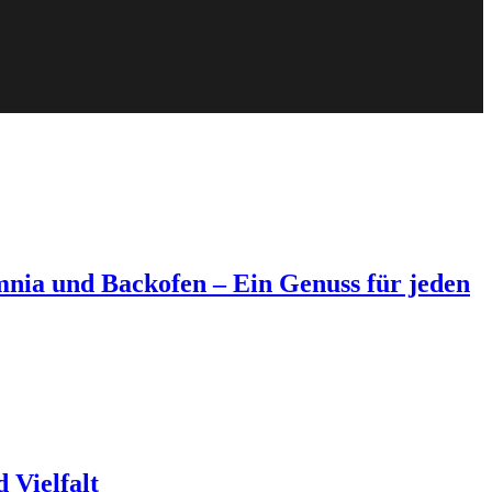
mnia und Backofen – Ein Genuss für jeden
 Vielfalt