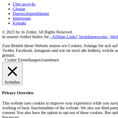
Über away4u
Glossar
Datenschutzerklärung
Impressum
Kontakt
© 2023 by Jo Zeitler. All Rights Reserved.
In unserer Artikel finden Sie
„Affiliate-Links“ beziehungsweise „Wer
Zum Betrieb dieser Website nutzen wir Cookies. Solange Sie sich auf
Twitter, Facebook, Instagram und wie sie noch alle heißen), welche 
genutzt.
Cookie Einstellungen
Annehmen
Schließen
Privacy Overview
This website uses cookies to improve your experience while you navigat
working of basic functionalities of the website. We also use third-pa
consent. You also have the option to opt-out of these cookies. But op
Necessary