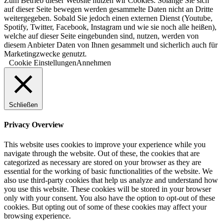
Zum Betrieb dieser Website nutzen wir Cookies. Solange Sie sich
auf dieser Seite bewegen werden gesammelte Daten nicht an Dritte
weitergegeben. Sobald Sie jedoch einen externen Dienst (Youtube,
Spotify, Twitter, Facebook, Instagram und wie sie noch alle heißen),
welche auf dieser Seite eingebunden sind, nutzen, werden von
diesem Anbieter Daten von Ihnen gesammelt und sicherlich auch für
Marketingzwecke genutzt.
Cookie Einstellungen
Annehmen
Schließen
Privacy Overview
This website uses cookies to improve your experience while you
navigate through the website. Out of these, the cookies that are
categorized as necessary are stored on your browser as they are
essential for the working of basic functionalities of the website. We
also use third-party cookies that help us analyze and understand how
you use this website. These cookies will be stored in your browser
only with your consent. You also have the option to opt-out of these
cookies. But opting out of some of these cookies may affect your
browsing experience.